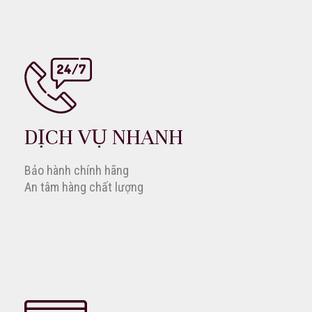
DỊCH VỤ NHANH
Bảo hành chính hãng
An tâm hàng chất lượng