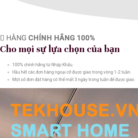
HÀNG
CHÍNH HÃNG 100%
Cho mọi sự lựa chọn của bạn
100% chính hãng từ Nhập Khẩu.
Hầu hết các đơn hàng ngoại cỡ được giao trong vòng 1-2 tuần.
Một số đơn đặt hàng có thể mất 3 ngày trong tuần để được giao.