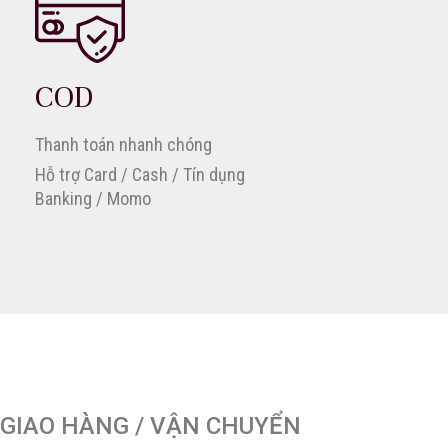
COD
Thanh toán nhanh chóng
Hỗ trợ Card / Cash / Tín dụng
Banking / Momo
GIAO HÀNG / VẬN CHUYỂN