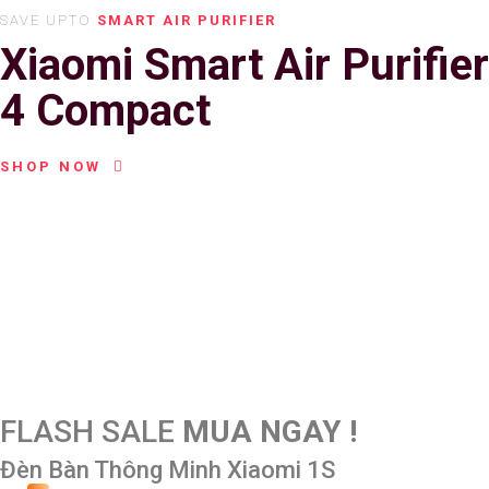
SAVE UPTO
SMART AIR PURIFIER
Xiaomi Smart Air Purifier
4 Compact
SHOP NOW
FLASH SALE
MUA NGAY !
Đèn Bàn Thông Minh Xiaomi 1S