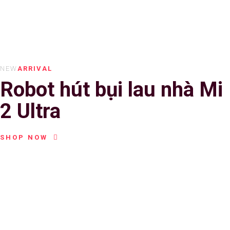
NEW
ARRIVAL
Robot hút bụi lau nhà Mi
2 Ultra
SHOP NOW