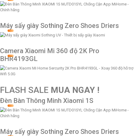
Máy sấy giày Sothing Zero Shoes Driers
Camera Xiaomi Mi 360 độ 2K Pro
BHR4193GL
FLASH SALE
MUA NGAY !
Đèn Bàn Thông Minh Xiaomi 1S
Máy sấy giày Sothing Zero Shoes Driers