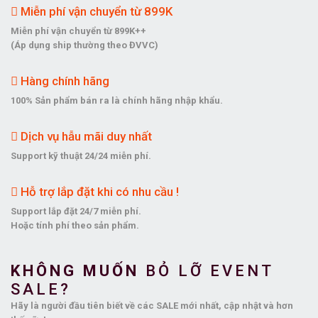
Miễn phí vận chuyển từ 899K
Miễn phí vận chuyển từ 899K++
(Áp dụng ship thường theo ĐVVC)
Hàng chính hãng
100% Sản phẩm bán ra là chính hãng nhập khẩu.
Dịch vụ hẫu mãi duy nhất
Support kỹ thuật 24/24 miễn phí.
Hỗ trợ lắp đặt khi có nhu cầu !
Support lắp đặt 24/7 miễn phí.
Hoặc tính phí theo sản phẩm.
KHÔNG MUỐN
BỎ LỠ EVENT
SALE?
Hãy là người đầu tiên biết về các SALE mới nhất, cập nhật và hơn